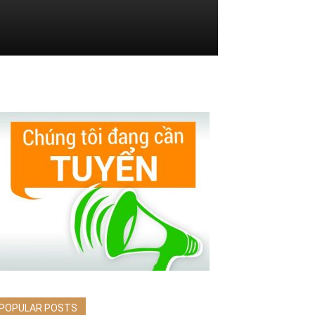
POPULAR POSTS