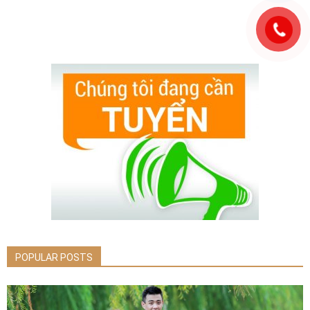
POPULAR POSTS