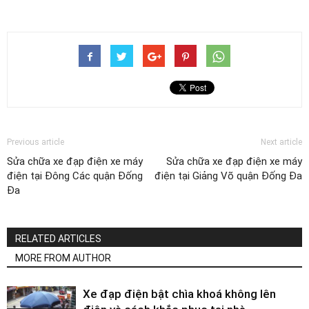
Previous article
Next article
Sửa chữa xe đạp điện xe máy
Sửa chữa xe đạp điện xe máy
điện tại Đông Các quận Đống
điện tại Giảng Võ quận Đống Đa
Đa
RELATED ARTICLES
MORE FROM AUTHOR
Xe đạp điện bật chìa khoá không lên