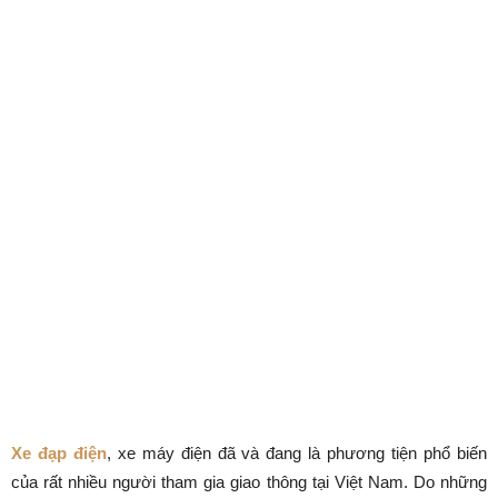
Xe đạp điện
, xe máy điện đã và đang là phương tiện phổ biến
của rất nhiều người tham gia giao thông tại Việt Nam. Do những