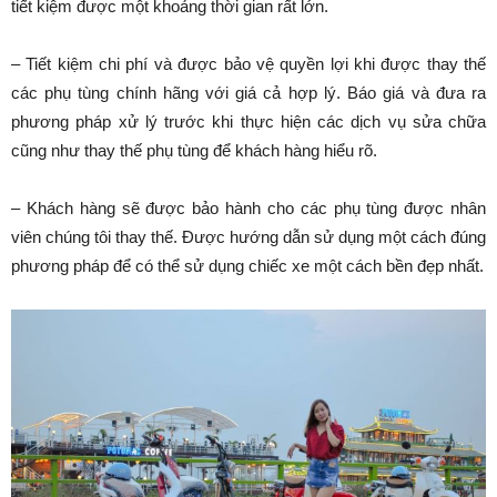
tiết kiệm được một khoảng thời gian rất lớn.
– Tiết kiệm chi phí và được bảo vệ quyền lợi khi được thay thế
các phụ tùng chính hãng với giá cả hợp lý. Báo giá và đưa ra
phương pháp xử lý trước khi thực hiện các dịch vụ sửa chữa
cũng như thay thế phụ tùng để khách hàng hiểu rõ.
– Khách hàng sẽ được bảo hành cho các phụ tùng được nhân
viên chúng tôi thay thế. Được hướng dẫn sử dụng một cách đúng
phương pháp để có thể sử dụng chiếc xe một cách bền đẹp nhất.