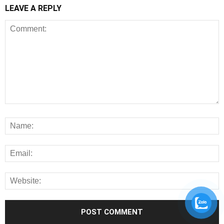
LEAVE A REPLY