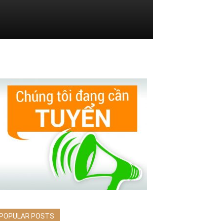
POPULAR POSTS