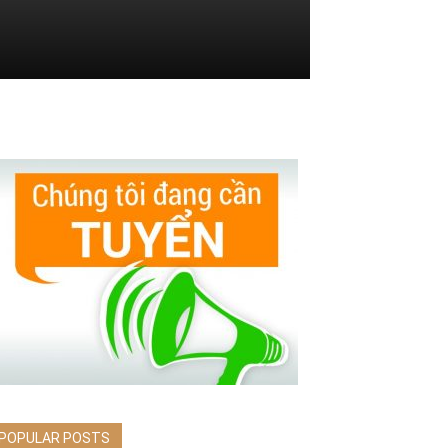
POPULAR POSTS