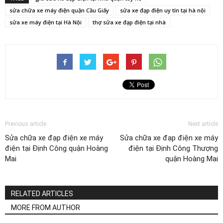
sửa chữa xe máy điện quận Cầu Giấy
sửa xe đạp điện uy tín tại hà nội
sửa xe máy điện tại Hà Nội
thợ sửa xe đạp điện tại nhà
Previous article
Next article
Sửa chữa xe đạp điện xe máy
Sửa chữa xe đạp điện xe máy
điện tại Định Công quận Hoàng
điện tại Định Công Thượng
Mai
quận Hoàng Mai
RELATED ARTICLES
MORE FROM AUTHOR