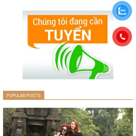
POPULAR POSTS