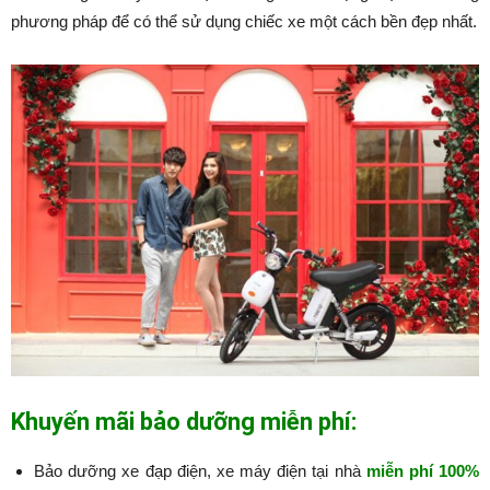
phương pháp để có thể sử dụng chiếc xe một cách bền đẹp nhất.
Khuyến mãi bảo dưỡng miễn phí:
Bảo dưỡng xe đạp điện, xe máy điện tại nhà
miễn phí 100%