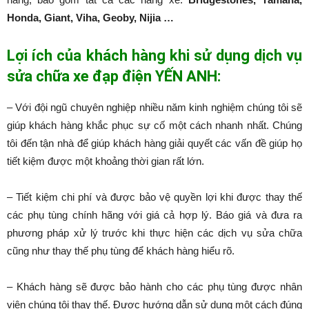
Honda, Giant, Viha, Geoby, Nijia …
Lợi ích của khách hàng khi sử dụng dịch vụ
sửa chữa xe đạp điện YẾN ANH:
– Với đội ngũ chuyên nghiệp nhiều năm kinh nghiệm chúng tôi sẽ
giúp khách hàng khắc phục sự cố một cách nhanh nhất. Chúng
tôi đến tận nhà để giúp khách hàng giải quyết các vấn đề giúp họ
tiết kiệm được một khoảng thời gian rất lớn.
– Tiết kiệm chi phí và được bảo vệ quyền lợi khi được thay thế
các phụ tùng chính hãng với giá cả hợp lý. Báo giá và đưa ra
phương pháp xử lý trước khi thực hiện các dịch vụ sửa chữa
cũng như thay thế phụ tùng để khách hàng hiểu rõ.
– Khách hàng sẽ được bảo hành cho các phụ tùng được nhân
viên chúng tôi thay thế. Được hướng dẫn sử dụng một cách đúng