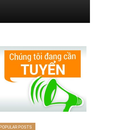
POPULAR POSTS