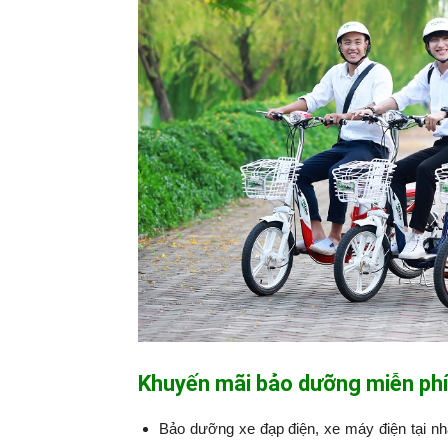
Khuyến mãi bảo dưỡng miễn phí
Bảo dưỡng xe đạp điện, xe máy điện tại n