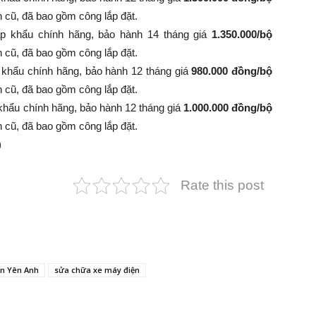
nh cũ, đã bao gồm công lắp đặt.
p khẩu chính hãng, bảo hành 14 tháng giá
1.350.000/bộ
 bình cũ, đã bao gồm công lắp đặt.
 khẩu chính hãng, bảo hành 12 tháng giá
980.000 đồng/bộ
 bình cũ, đã bao gồm công lắp đặt.
khẩu chính hãng, bảo hành 12 tháng giá
1.000.000 đồng/bộ
 bình cũ, đã bao gồm công lắp đặt.
)
Rate this post
ện Yên Anh
sửa chữa xe máy điện