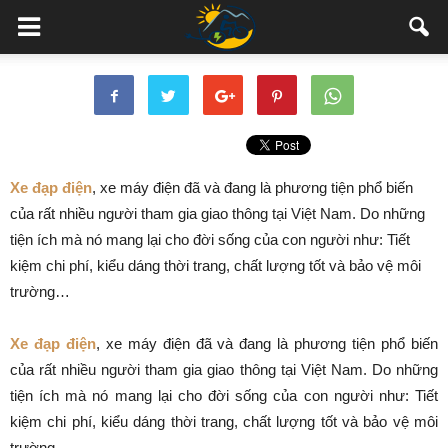
Xe đạp điện
, xe máy điện đã và đang là phương tiện phổ biến
của rất nhiều người tham gia giao thông tại Việt Nam. Do những
tiện ích mà nó mang lại cho đời sống của con người như: Tiết
kiệm chi phí, kiểu dáng thời trang, chất lượng tốt và bảo vệ môi
trường…
Xe đạp điện
, xe máy điện đã và đang là phương tiện phổ biến
của rất nhiều người tham gia giao thông tại Việt Nam. Do những
tiện ích mà nó mang lại cho đời sống của con người như: Tiết
kiệm chi phí, kiểu dáng thời trang, chất lượng tốt và bảo vệ môi
trường…