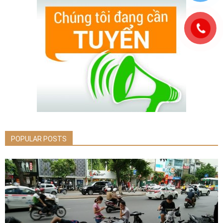
POPULAR POSTS