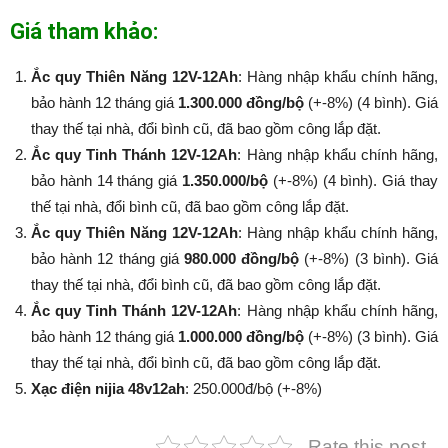
Giá tham khảo:
Ắc quy Thiên Năng 12V-12Ah
: Hàng nhập khẩu chính hãng,
bảo hành 12 tháng giá
1.300.000 đồng/bộ
(+-8%) (4 bình). Giá
thay thế tại nhà, đổi bình cũ, đã bao gồm công lắp đặt.
Ắc quy Tinh Thánh 12V-12Ah
: Hàng nhập khẩu chính hãng,
bảo hành 14 tháng giá
1.350.000/bộ
(+-8%​​​​​​​) (4 bình). Giá thay
thế tại nhà, đổi bình cũ, đã bao gồm công lắp đặt.
Ắc quy Thiên Năng 12V-12Ah
: Hàng nhập khẩu chính hãng,
bảo hành 12 tháng giá
980.000 đồng/bộ
(+-8%​​​​​​​) (3 bình). Giá
thay thế tại nhà, đổi bình cũ, đã bao gồm công lắp đặt.
Ắc quy Tinh Thánh 12V-12Ah
: Hàng nhập khẩu chính hãng,
bảo hành 12 tháng giá
1.000.000 đồng/bộ
(+-8%​​​​​​​) (3 bình). Giá
thay thế tại nhà, đổi bình cũ, đã bao gồm công lắp đặt.
Xạc điện nijia 48v12ah
: 250.000đ/bộ (+-8%​​​​​​​)
Rate this post