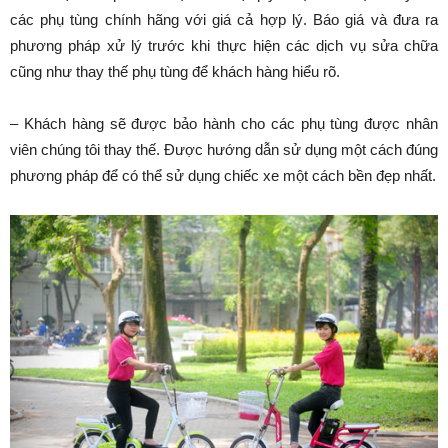
các phụ tùng chính hãng với giá cả hợp lý. Báo giá và đưa ra
phương pháp xử lý trước khi thực hiện các dịch vụ sửa chữa
cũng như thay thế phụ tùng để khách hàng hiểu rõ.
– Khách hàng sẽ được bảo hành cho các phụ tùng được nhân
viên chúng tôi thay thế. Được hướng dẫn sử dụng một cách đúng
phương pháp để có thể sử dụng chiếc xe một cách bền đẹp nhất.