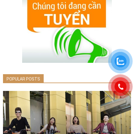
POPULAR POSTS