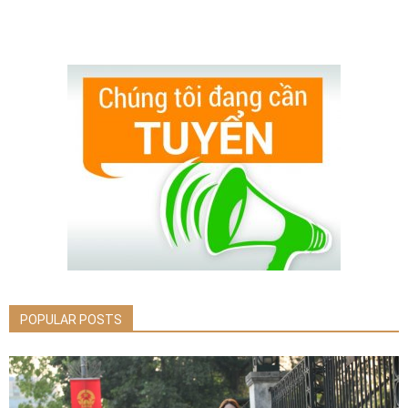
POPULAR POSTS